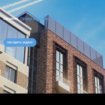
ОБСУДИТЬ ЗАДАЧУ