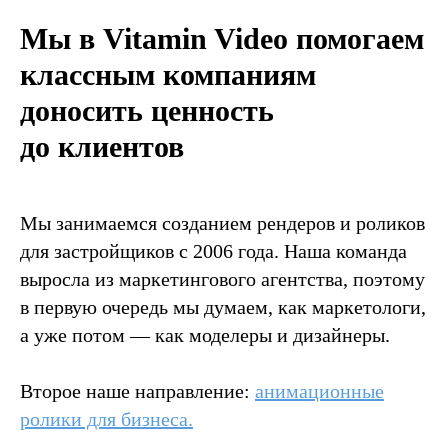
Мы в Vitamin Video помогаем
классным компаниям
доносить ценность
до клиентов
Мы занимаемся созданием рендеров и роликов
для застройщиков с 2006 года. Наша команда
выросла из маркетингового агентства, поэтому
в первую очередь мы думаем, как маркетологи,
а уже потом — как моделеры и дизайнеры.
Второе наше направление:
анимационные
ролики для бизнеса
.