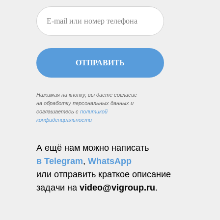
ОТПРАВИТЬ
Нажимая на кнопку, вы даете согласие
на обработку персональных данных и
соглашаетесь c
политикой
конфиденциальности
А ещё нам можно написать
в Telegram
,
WhatsApp
или отправить краткое описание
задачи на
video@vigroup.ru
.