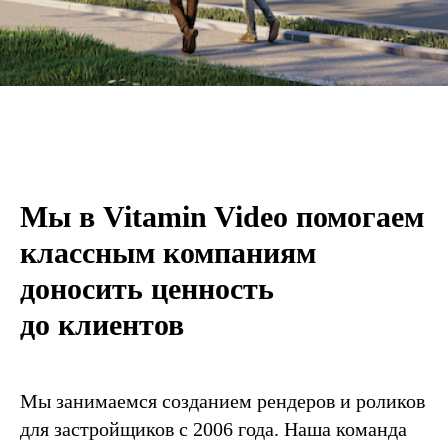
Мы в Vitamin Video помогаем
классным компаниям
доносить ценность
до клиентов
Мы занимаемся созданием рендеров и роликов
для застройщиков с 2006 года. Наша команда