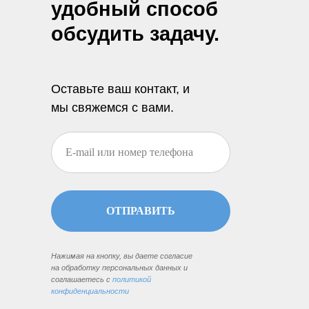
удобный способ
обсудить задачу.
Оставьте ваш контакт, и
мы свяжемся с вами.
ОТПРАВИТЬ
Нажимая на кнопку, вы даете согласие
на обработку персональных данных и
соглашаетесь c
политикой
конфиденциальности