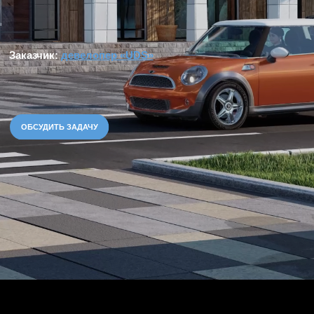
ОБСУДИТЬ ЗАДАЧУ