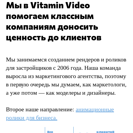
Мы в Vitamin Video
помогаем классным
компаниям доносить
ценность до клиентов
Мы занимаемся созданием рендеров и роликов
для застройщиков с 2006 года. Наша команда
выросла из маркетингового агентства, поэтому
в первую очередь мы думаем, как маркетологи,
а уже потом — как моделеры и дизайнеры.
Второе наше направление:
анимационные
ролики для бизнеса
.
все
клиентов