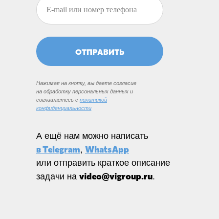
ОТПРАВИТЬ
Нажимая на кнопку, вы даете согласие
на обработку персональных данных и
соглашаетесь c
политикой
конфиденциальности
А ещё нам можно написать
в Telegram
WhatsApp
,
или отправить краткое описание
video@vigroup.ru
задачи на
.