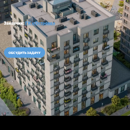
ОБСУДИТЬ ЗАДАЧУ