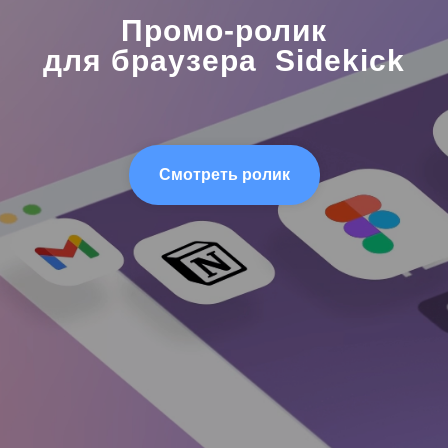
Промо-ролик
для браузера Sidekick
Смотреть ролик