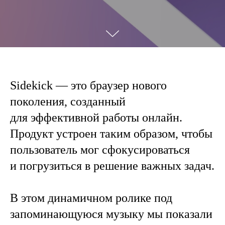
Sidekick — это браузер нового
поколения, созданный
для эффективной работы онлайн.
Продукт устроен таким образом, чтобы
пользователь мог сфокусироваться
и погрузиться в решение важных задач.
В этом динамичном ролике под
запоминающуюся музыку мы показали