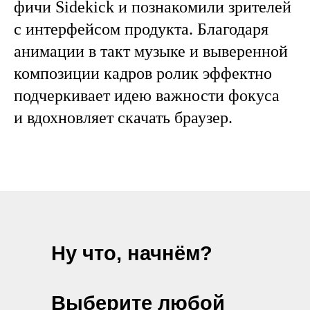
фичи Sidekick и познакомили зрителей
с интерфейсом продукта. Благодаря
анимации в такт музыке и выверенной
композиции кадров ролик эффектно
подчеркивает идею важности фокуса
и вдохновляет скачать браузер.
Ну что, начнём?
Выберите любой