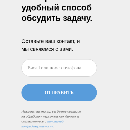
удобный способ
обсудить задачу.
Оставьте ваш контакт, и
мы свяжемся с вами.
ОТПРАВИТЬ
Нажимая на кнопку, вы даете согласие
на обработку персональных данных и
соглашаетесь c
политикой
конфиденциальности