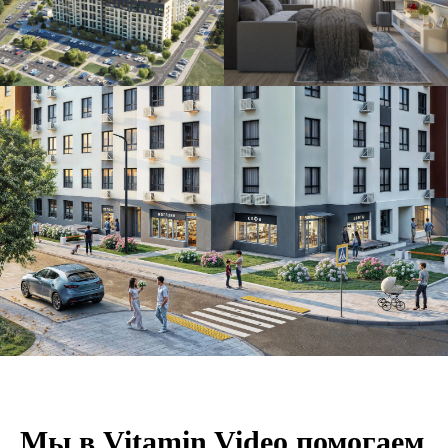
Мы в Vitamin Video помогаем