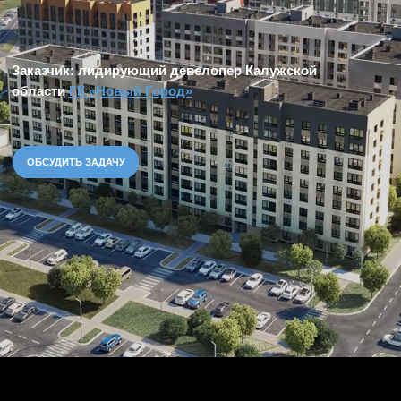
ОБСУДИТЬ ЗАДАЧУ