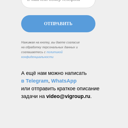
ОТПРАВИТЬ
Нажимая на кнопку, вы даете согласие
на обработку персональных данных и
соглашаетесь c
политикой
конфиденциальности
А ещё нам можно написать
в Telegram
,
WhatsApp
или отправить краткое описание
задачи на
video@vigroup.ru
.