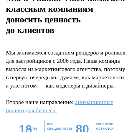
классным компаниям
доносить ценность
до клиентов
Мы занимаемся созданием рендеров и роликов
для застройщиков с 2006 года. Наша команда
выросла из маркетингового агентства, поэтому
в первую очередь мы думаем, как маркетологи,
а уже потом — как моделеры и дизайнеры.
Второе наше направление:
анимационные
ролики для бизнеса
.
все
клиентов
8
0
18
лет
специалисты
остаются